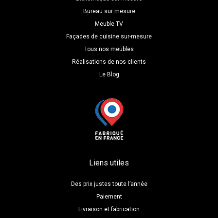
Bureau sur mesure
Meuble TV
Façades de cuisine sur-mesure
Tous nos meubles
Réalisations de nos clients
Le Blog
Liens utiles
Des prix justes toute l’année
Paiement
Livraison et fabrication