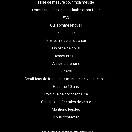
Prise de mesure pour mon meuble
Formulaire découpe de plinthe et/ou fileur
FAQ
Qui sommes-nous?
Plan du site
Nos outils de production
On parle de nous
Accès Presse
Accès partenaire
Vidéos
Conditions de transport / montage de vos meubles
Garantie 10 ans
Politique de confidentialité
Conditions générales de vente
Mentions légales
Nous contacter