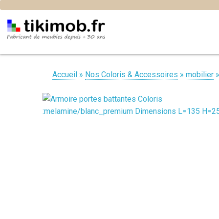
Accueil
»
Nos Coloris & Accessoires
»
mobilier