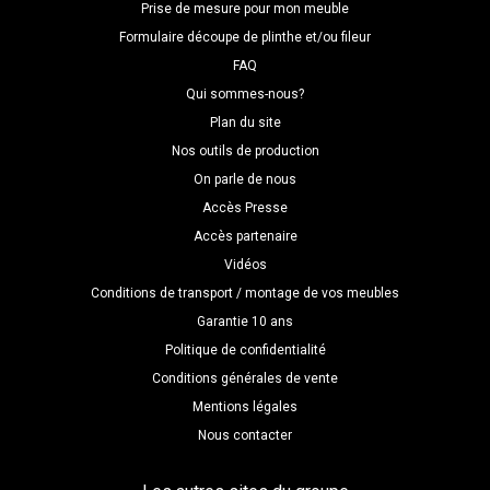
Prise de mesure pour mon meuble
Formulaire découpe de plinthe et/ou fileur
FAQ
Qui sommes-nous?
Plan du site
Nos outils de production
On parle de nous
Accès Presse
Accès partenaire
Vidéos
Conditions de transport / montage de vos meubles
Garantie 10 ans
Politique de confidentialité
Conditions générales de vente
Mentions légales
Nous contacter