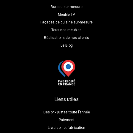
Bureau sur mesure
Meuble TV
Façades de cuisine sur-mesure
Tous nos meubles
Réalisations de nos clients
Le Blog
Liens utiles
Des prix justes toute l’année
Paiement
Livraison et fabrication