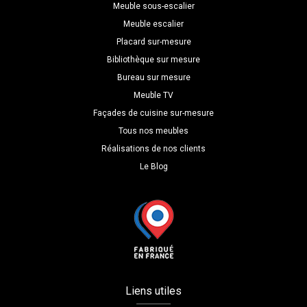
P=19
Meuble sous-escalier
Meuble escalier
Placard sur-mesure
Bibliothèque sur mesure
Bureau sur mesure
Meuble TV
Façades de cuisine sur-mesure
Tous nos meubles
Réalisations de nos clients
Le Blog
Liens utiles