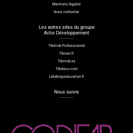
Mentions légales
Nous contacter
Les autres sites du groupe
Actis Développement
Tikimob Professionnel
Tikivan.fr
Tikimob.es
Tikideco.com
Lafabriqueducarton.fr
Nous suivre