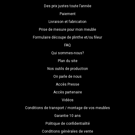
Des prix justes toute l’année
Paiement
Livraison et fabrication
Prise de mesure pour mon meuble
Formulaire découpe de plinthe et/ou fileur
FAQ
Qui sommes-nous?
Plan du site
Nos outils de production
On parle de nous
Accès Presse
Accès partenaire
Vidéos
Conditions de transport / montage de vos meubles
Garantie 10 ans
Politique de confidentialité
Conditions générales de vente