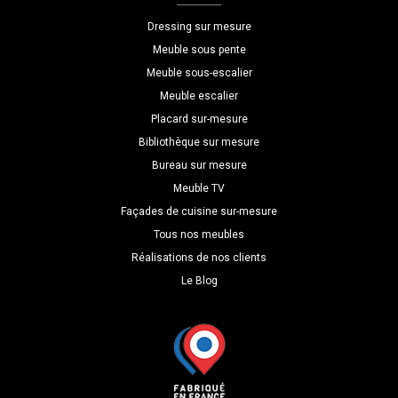
H=180
Dressing sur mesure
P=40
Meuble sous pente
Meuble sous-escalier
Meuble escalier
Placard sur-mesure
Bibliothèque sur mesure
Bureau sur mesure
Meuble TV
Façades de cuisine sur-mesure
Tous nos meubles
Réalisations de nos clients
Le Blog