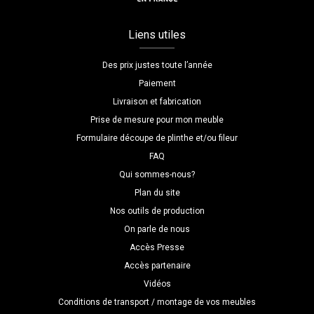
Liens utiles
Des prix justes toute l’année
Paiement
Livraison et fabrication
Prise de mesure pour mon meuble
Formulaire découpe de plinthe et/ou fileur
FAQ
Qui sommes-nous?
Plan du site
Nos outils de production
On parle de nous
Accès Presse
Accès partenaire
Vidéos
Conditions de transport / montage de vos meubles