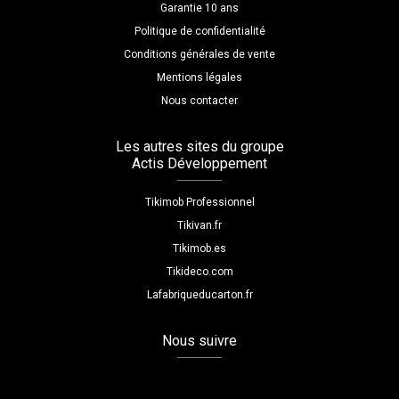
Garantie 10 ans
Politique de confidentialité
Conditions générales de vente
Mentions légales
Nous contacter
Les autres sites du groupe
Actis Développement
Tikimob Professionnel
Tikivan.fr
Tikimob.es
Tikideco.com
Lafabriqueducarton.fr
Nous suivre