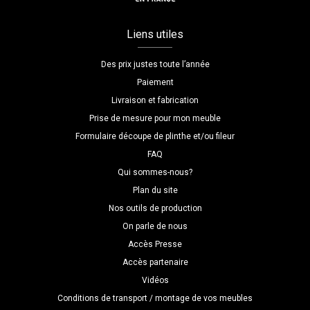
Liens utiles
Des prix justes toute l’année
Paiement
Livraison et fabrication
Prise de mesure pour mon meuble
Formulaire découpe de plinthe et/ou fileur
FAQ
Qui sommes-nous?
Plan du site
Nos outils de production
On parle de nous
Accès Presse
Accès partenaire
Vidéos
Conditions de transport / montage de vos meubles