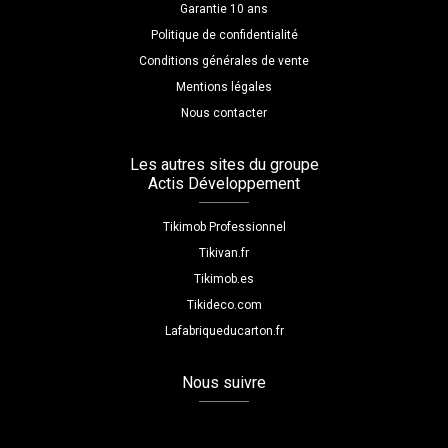
Garantie 10 ans
Politique de confidentialité
Conditions générales de vente
Mentions légales
Nous contacter
Les autres sites du groupe
Actis Développement
Tikimob Professionnel
Tikivan.fr
Tikimob.es
Tikideco.com
Lafabriqueducarton.fr
Nous suivre