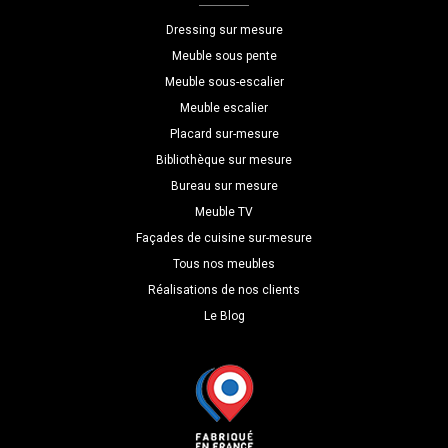
H=180
Dressing sur mesure
P=40
Meuble sous pente
Meuble sous-escalier
Meuble escalier
Placard sur-mesure
Bibliothèque sur mesure
Bureau sur mesure
Meuble TV
Façades de cuisine sur-mesure
Tous nos meubles
Réalisations de nos clients
Le Blog