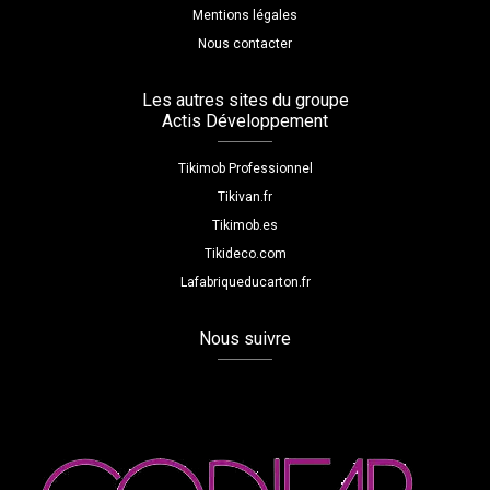
Mentions légales
Nous contacter
Les autres sites du groupe
Actis Développement
Tikimob Professionnel
Tikivan.fr
Tikimob.es
Tikideco.com
Lafabriqueducarton.fr
Nous suivre