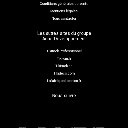
Conditions générales de vente
Mentions légales
Nous contacter
Les autres sites du groupe
Actis Développement
Tikimob Professionnel
Tikivan.fr
Tikimob.es
Tikideco.com
Lafabriqueducarton.fr
Nous suivre