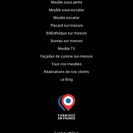
Meuble sous pente
Meuble sous-escalier
Meuble escalier
Placard sur-mesure
Bibliothèque sur mesure
Bureau sur mesure
Meuble TV
Façades de cuisine sur-mesure
Tous nos meubles
Réalisations de nos clients
Le Blog