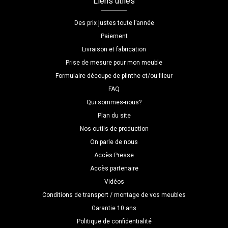
Liens utiles
Des prix justes toute l’année
Paiement
Livraison et fabrication
Prise de mesure pour mon meuble
Formulaire découpe de plinthe et/ou fileur
FAQ
Qui sommes-nous?
Plan du site
Nos outils de production
On parle de nous
Accès Presse
Accès partenaire
Vidéos
Conditions de transport / montage de vos meubles
Garantie 10 ans
Politique de confidentialité