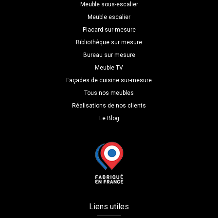
Meuble sous-escalier
Meuble escalier
Placard sur-mesure
Bibliothèque sur mesure
Bureau sur mesure
Meuble TV
Façades de cuisine sur-mesure
Tous nos meubles
Réalisations de nos clients
Le Blog
Liens utiles