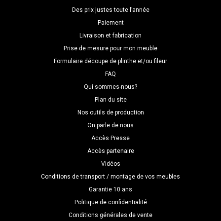
Des prix justes toute l’année
Paiement
Livraison et fabrication
Prise de mesure pour mon meuble
Formulaire découpe de plinthe et/ou fileur
FAQ
Qui sommes-nous?
Plan du site
Nos outils de production
On parle de nous
Accès Presse
Accès partenaire
Vidéos
Conditions de transport / montage de vos meubles
Garantie 10 ans
Politique de confidentialité
Conditions générales de vente