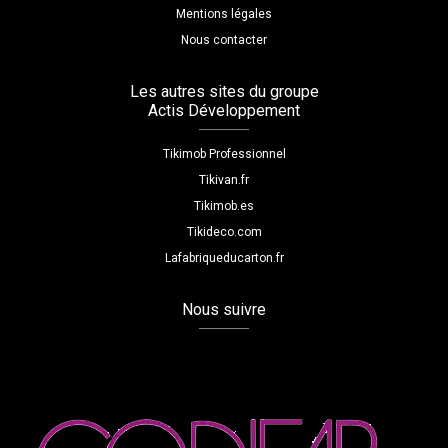
Mentions légales
Nous contacter
Les autres sites du groupe
Actis Développement
Tikimob Professionnel
Tikivan.fr
Tikimob.es
Tikideco.com
Lafabriqueducarton.fr
Nous suivre