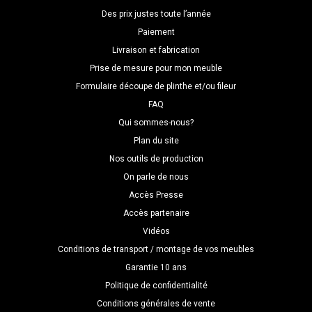
Des prix justes toute l’année
Paiement
Livraison et fabrication
Prise de mesure pour mon meuble
Formulaire découpe de plinthe et/ou fileur
FAQ
Qui sommes-nous?
Plan du site
Nos outils de production
On parle de nous
Accès Presse
Accès partenaire
Vidéos
Conditions de transport / montage de vos meubles
Garantie 10 ans
Politique de confidentialité
Conditions générales de vente