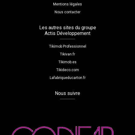
Mentions légales
Nous contacter
Les autres sites du groupe
Actis Développement
Tikimob Professionnel
Tikivan.fr
Tikimob.es
Tikideco.com
Lafabriqueducarton.fr
Nous suivre