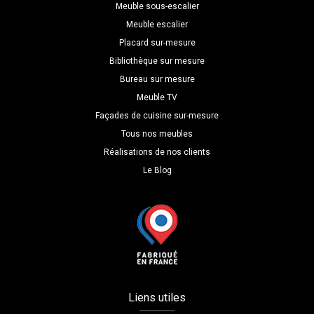
Meuble sous-escalier
Meuble escalier
Placard sur-mesure
Bibliothèque sur mesure
Bureau sur mesure
Meuble TV
Façades de cuisine sur-mesure
Tous nos meubles
Réalisations de nos clients
Le Blog
Liens utiles