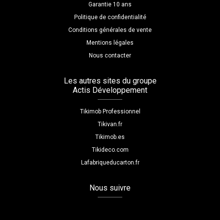
Garantie 10 ans
Politique de confidentialité
Conditions générales de vente
Mentions légales
Nous contacter
Les autres sites du groupe
Actis Développement
Tikimob Professionnel
Tikivan.fr
Tikimob.es
Tikideco.com
Lafabriqueducarton.fr
Nous suivre