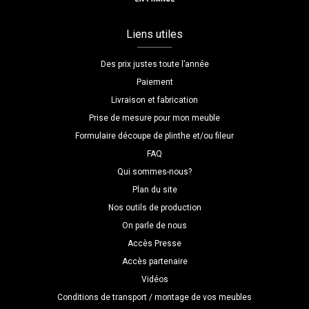
Liens utiles
Des prix justes toute l’année
Paiement
Livraison et fabrication
Prise de mesure pour mon meuble
Formulaire découpe de plinthe et/ou fileur
FAQ
Qui sommes-nous?
Plan du site
Nos outils de production
On parle de nous
Accès Presse
Accès partenaire
Vidéos
Conditions de transport / montage de vos meubles