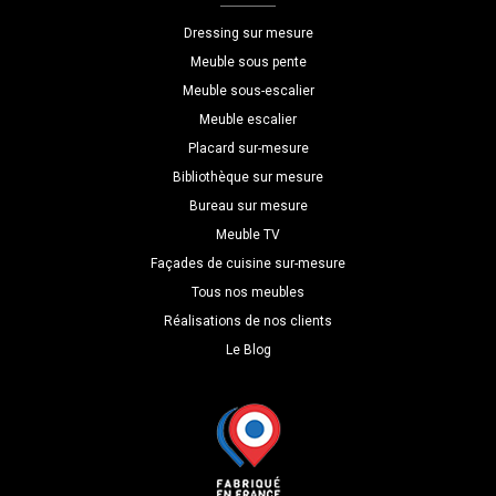
P=30
Dressing sur mesure
Meuble sous pente
Meuble sous-escalier
Meuble escalier
Placard sur-mesure
Bibliothèque sur mesure
Bureau sur mesure
Meuble TV
Façades de cuisine sur-mesure
Tous nos meubles
Réalisations de nos clients
Le Blog