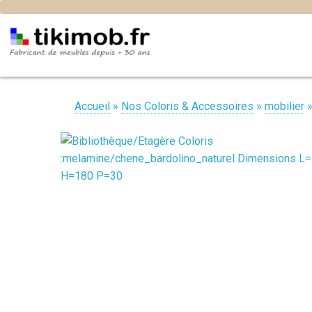
Accueil
»
Nos Coloris & Accessoires
»
mobilier