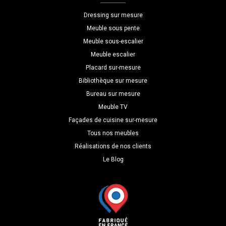
P=30
Dressing sur mesure
Meuble sous pente
Meuble sous-escalier
Meuble escalier
Placard sur-mesure
Bibliothèque sur mesure
Bureau sur mesure
Meuble TV
Façades de cuisine sur-mesure
Tous nos meubles
Réalisations de nos clients
Le Blog