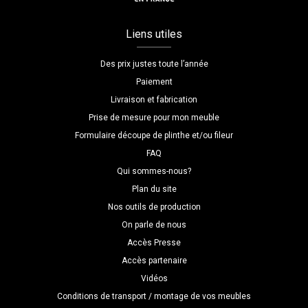
Liens utiles
Des prix justes toute l’année
Paiement
Livraison et fabrication
Prise de mesure pour mon meuble
Formulaire découpe de plinthe et/ou fileur
FAQ
Qui sommes-nous?
Plan du site
Nos outils de production
On parle de nous
Accès Presse
Accès partenaire
Vidéos
Conditions de transport / montage de vos meubles