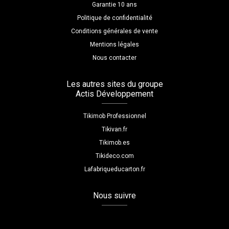
Garantie 10 ans
Politique de confidentialité
Conditions générales de vente
Mentions légales
Nous contacter
Les autres sites du groupe
Actis Développement
Tikimob Professionnel
Tikivan.fr
Tikimob.es
Tikideco.com
Lafabriqueducarton.fr
Nous suivre