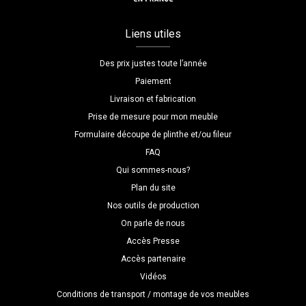
Liens utiles
Des prix justes toute l’année
Paiement
Livraison et fabrication
Prise de mesure pour mon meuble
Formulaire découpe de plinthe et/ou fileur
FAQ
Qui sommes-nous?
Plan du site
Nos outils de production
On parle de nous
Accès Presse
Accès partenaire
Vidéos
Conditions de transport / montage de vos meubles