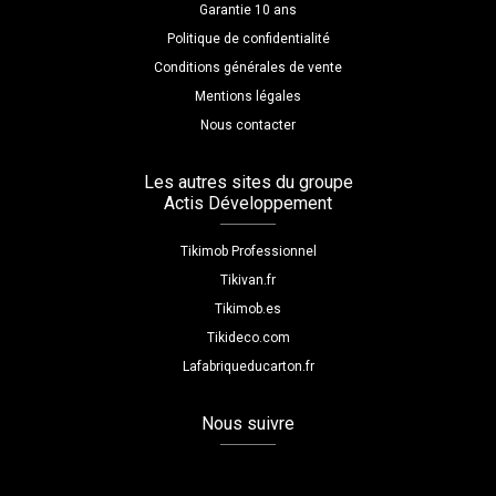
Garantie 10 ans
Politique de confidentialité
Conditions générales de vente
Mentions légales
Nous contacter
Les autres sites du groupe
Actis Développement
Tikimob Professionnel
Tikivan.fr
Tikimob.es
Tikideco.com
Lafabriqueducarton.fr
Nous suivre