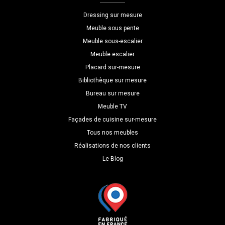
P=30
Dressing sur mesure
Meuble sous pente
Meuble sous-escalier
Meuble escalier
Placard sur-mesure
Bibliothèque sur mesure
Bureau sur mesure
Meuble TV
Façades de cuisine sur-mesure
Tous nos meubles
Réalisations de nos clients
Le Blog