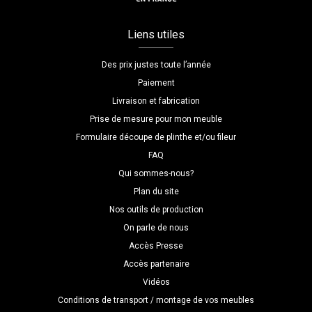
Liens utiles
Des prix justes toute l’année
Paiement
Livraison et fabrication
Prise de mesure pour mon meuble
Formulaire découpe de plinthe et/ou fileur
FAQ
Qui sommes-nous?
Plan du site
Nos outils de production
On parle de nous
Accès Presse
Accès partenaire
Vidéos
Conditions de transport / montage de vos meubles