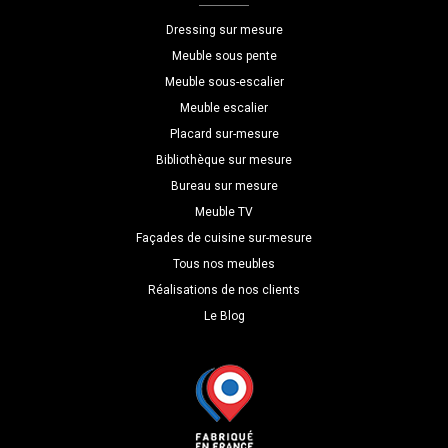
P=30
Dressing sur mesure
Meuble sous pente
Meuble sous-escalier
Meuble escalier
Placard sur-mesure
Bibliothèque sur mesure
Bureau sur mesure
Meuble TV
Façades de cuisine sur-mesure
Tous nos meubles
Réalisations de nos clients
Le Blog