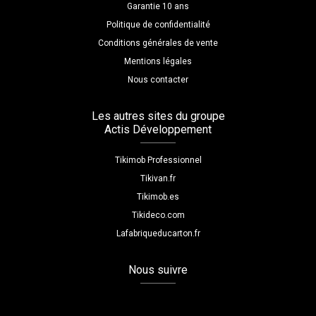
Garantie 10 ans
Politique de confidentialité
Conditions générales de vente
Mentions légales
Nous contacter
Les autres sites du groupe
Actis Développement
Tikimob Professionnel
Tikivan.fr
Tikimob.es
Tikideco.com
Lafabriqueducarton.fr
Nous suivre