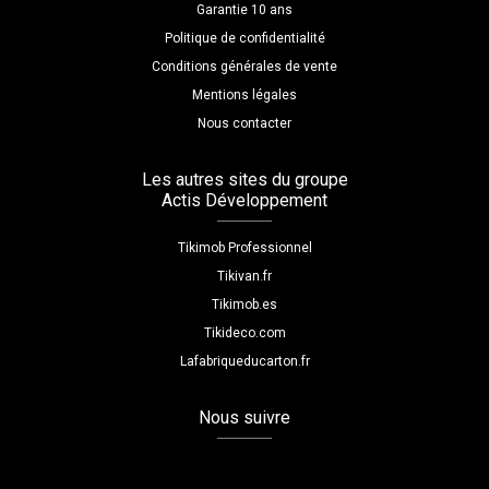
Garantie 10 ans
Politique de confidentialité
Conditions générales de vente
Mentions légales
Nous contacter
Les autres sites du groupe
Actis Développement
Tikimob Professionnel
Tikivan.fr
Tikimob.es
Tikideco.com
Lafabriqueducarton.fr
Nous suivre