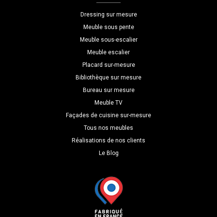
P=30
Dressing sur mesure
Meuble sous pente
Meuble sous-escalier
Meuble escalier
Placard sur-mesure
Bibliothèque sur mesure
Bureau sur mesure
Meuble TV
Façades de cuisine sur-mesure
Tous nos meubles
Réalisations de nos clients
Le Blog