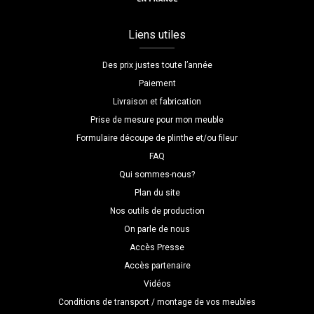
Liens utiles
Des prix justes toute l’année
Paiement
Livraison et fabrication
Prise de mesure pour mon meuble
Formulaire découpe de plinthe et/ou fileur
FAQ
Qui sommes-nous?
Plan du site
Nos outils de production
On parle de nous
Accès Presse
Accès partenaire
Vidéos
Conditions de transport / montage de vos meubles