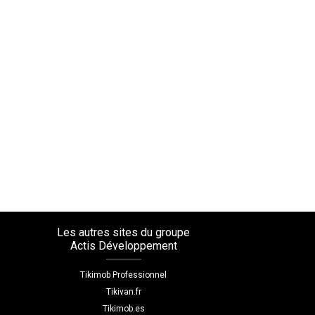
Les autres sites du groupe
Actis Développement
Tikimob Professionnel
Tikivan.fr
Tikimob.es