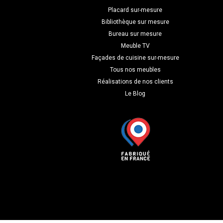
Placard sur-mesure
Bibliothèque sur mesure
Bureau sur mesure
Meuble TV
Façades de cuisine sur-mesure
Tous nos meubles
Réalisations de nos clients
Le Blog