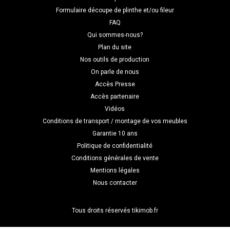
Formulaire découpe de plinthe et/ou fileur
FAQ
Qui sommes-nous?
Plan du site
Nos outils de production
On parle de nous
Accès Presse
Accès partenaire
Vidéos
Conditions de transport / montage de vos meubles
Garantie 10 ans
Politique de confidentialité
Conditions générales de vente
Mentions légales
Nous contacter
Tous droits réservés tikimob.fr