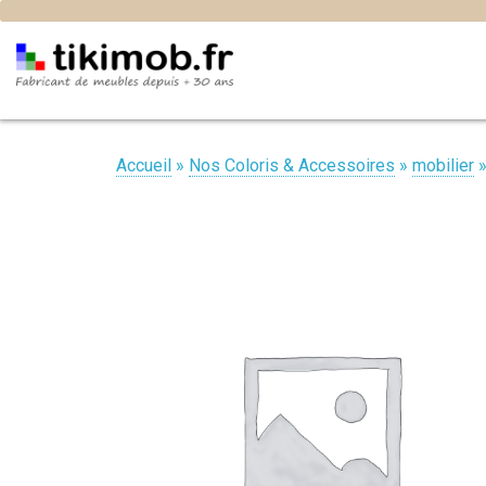
Accueil
»
Nos Coloris & Accessoires
»
mobilier