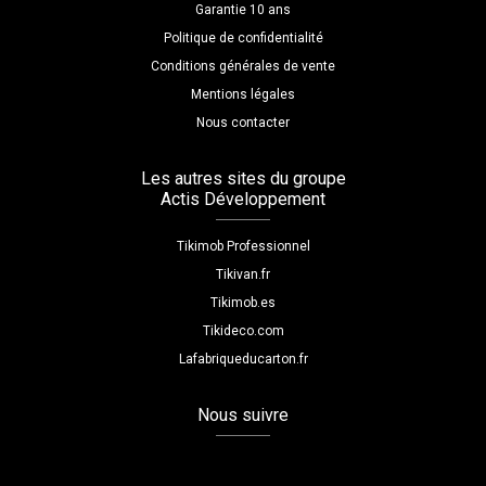
Garantie 10 ans
Politique de confidentialité
Conditions générales de vente
Mentions légales
Nous contacter
Les autres sites du groupe
Actis Développement
Tikimob Professionnel
Tikivan.fr
Tikimob.es
Tikideco.com
Lafabriqueducarton.fr
Nous suivre