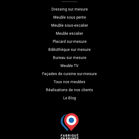
P=30
Dressing sur mesure
Meuble sous pente
Meuble sous-escalier
Meuble escalier
Placard sur-mesure
Bibliothèque sur mesure
Bureau sur mesure
Meuble TV
Façades de cuisine sur-mesure
Tous nos meubles
Réalisations de nos clients
Le Blog