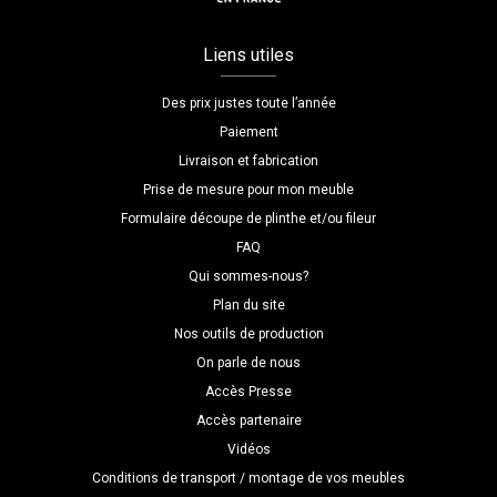
Liens utiles
Des prix justes toute l’année
Paiement
Livraison et fabrication
Prise de mesure pour mon meuble
Formulaire découpe de plinthe et/ou fileur
FAQ
Qui sommes-nous?
Plan du site
Nos outils de production
On parle de nous
Accès Presse
Accès partenaire
Vidéos
Conditions de transport / montage de vos meubles