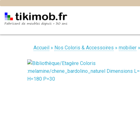
Accueil
»
Nos Coloris & Accessoires
»
mobilier