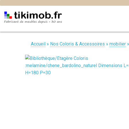
Accueil
»
Nos Coloris & Accessoires
»
mobilier