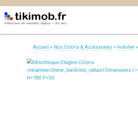
Accueil
»
Nos Coloris & Accessoires
»
mobilier