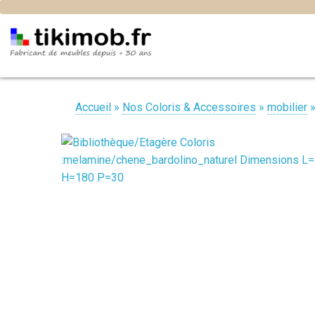
Accueil
»
Nos Coloris & Accessoires
»
mobilier