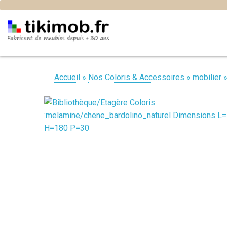
Accueil
»
Nos Coloris & Accessoires
»
mobilier