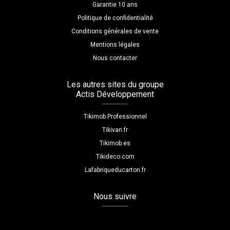
Garantie 10 ans
Politique de confidentialité
Conditions générales de vente
Mentions légales
Nous contacter
Les autres sites du groupe
Actis Développement
Tikimob Professionnel
Tikivan.fr
Tikimob.es
Tikideco.com
Lafabriqueducarton.fr
Nous suivre