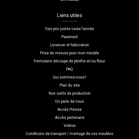
Liens utiles
Des prix justes toute l’année
Paiement
Livraison et fabrication
Prise de mesure pour mon meuble
Formulaire découpe de plinthe et/ou fileur
FAQ
Qui sommes-nous?
Plan du site
Nos outils de production
On parle de nous
Accès Presse
Accès partenaire
Vidéos
Conditions de transport / montage de vos meubles