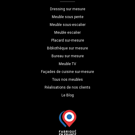
P=40
Dressing sur mesure
Meuble sous pente
Meuble sous-escalier
Meuble escalier
Placard sur-mesure
Bibliothèque sur mesure
Bureau sur mesure
Meuble TV
Façades de cuisine sur-mesure
Tous nos meubles
Réalisations de nos clients
Le Blog