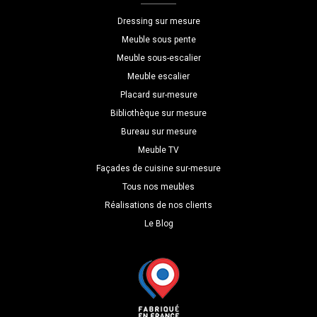
P=80
Dressing sur mesure
Meuble sous pente
Meuble sous-escalier
Meuble escalier
Placard sur-mesure
Bibliothèque sur mesure
Bureau sur mesure
Meuble TV
Façades de cuisine sur-mesure
Tous nos meubles
Réalisations de nos clients
Le Blog