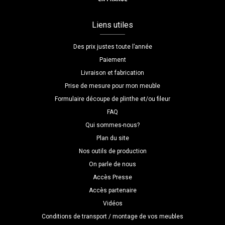
Liens utiles
Des prix justes toute l’année
Paiement
Livraison et fabrication
Prise de mesure pour mon meuble
Formulaire découpe de plinthe et/ou fileur
FAQ
Qui sommes-nous?
Plan du site
Nos outils de production
On parle de nous
Accès Presse
Accès partenaire
Vidéos
Conditions de transport / montage de vos meubles