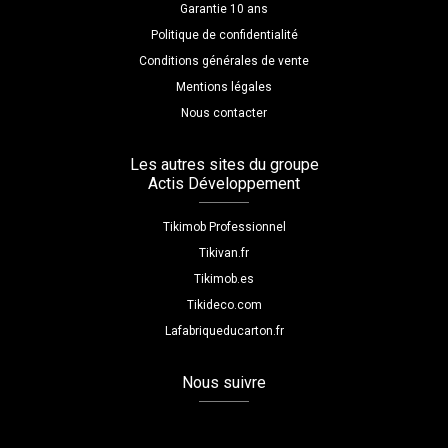
Garantie 10 ans
Politique de confidentialité
Conditions générales de vente
Mentions légales
Nous contacter
Les autres sites du groupe
Actis Développement
Tikimob Professionnel
Tikivan.fr
Tikimob.es
Tikideco.com
Lafabriqueducarton.fr
Nous suivre