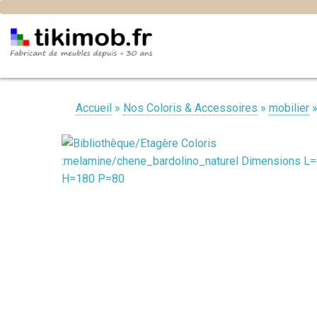
Accueil
»
Nos Coloris & Accessoires
»
mobilier