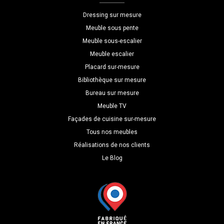
P=80
Dressing sur mesure
Meuble sous pente
Meuble sous-escalier
Meuble escalier
Placard sur-mesure
Bibliothèque sur mesure
Bureau sur mesure
Meuble TV
Façades de cuisine sur-mesure
Tous nos meubles
Réalisations de nos clients
Le Blog