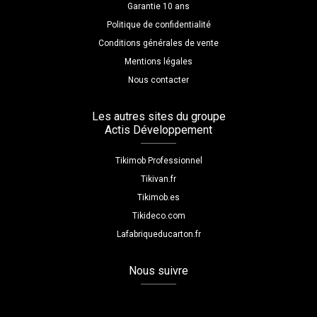
Garantie 10 ans
Politique de confidentialité
Conditions générales de vente
Mentions légales
Nous contacter
Les autres sites du groupe
Actis Développement
Tikimob Professionnel
Tikivan.fr
Tikimob.es
Tikideco.com
Lafabriqueducarton.fr
Nous suivre