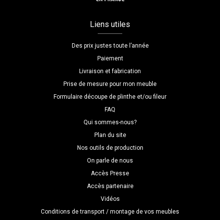
Liens utiles
Des prix justes toute l’année
Paiement
Livraison et fabrication
Prise de mesure pour mon meuble
Formulaire découpe de plinthe et/ou fileur
FAQ
Qui sommes-nous?
Plan du site
Nos outils de production
On parle de nous
Accès Presse
Accès partenaire
Vidéos
Conditions de transport / montage de vos meubles