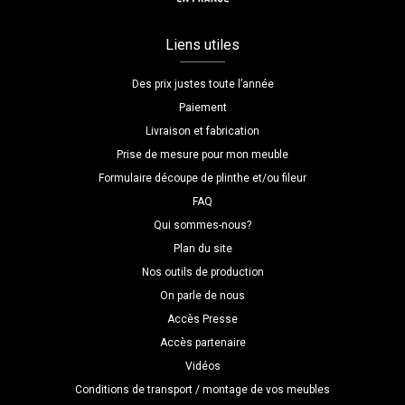
Liens utiles
Des prix justes toute l’année
Paiement
Livraison et fabrication
Prise de mesure pour mon meuble
Formulaire découpe de plinthe et/ou fileur
FAQ
Qui sommes-nous?
Plan du site
Nos outils de production
On parle de nous
Accès Presse
Accès partenaire
Vidéos
Conditions de transport / montage de vos meubles