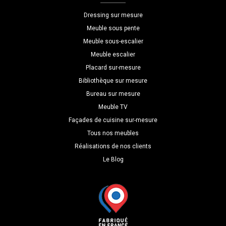
P=80
Dressing sur mesure
Meuble sous pente
Meuble sous-escalier
Meuble escalier
Placard sur-mesure
Bibliothèque sur mesure
Bureau sur mesure
Meuble TV
Façades de cuisine sur-mesure
Tous nos meubles
Réalisations de nos clients
Le Blog