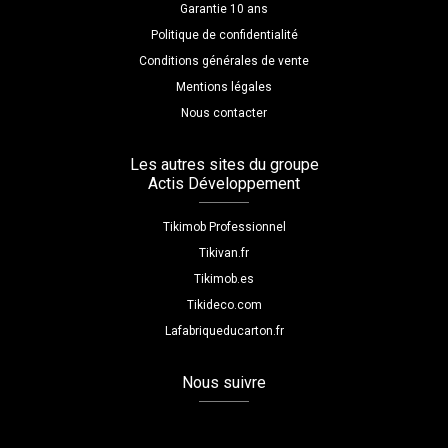
Garantie 10 ans
Politique de confidentialité
Conditions générales de vente
Mentions légales
Nous contacter
Les autres sites du groupe
Actis Développement
Tikimob Professionnel
Tikivan.fr
Tikimob.es
Tikideco.com
Lafabriqueducarton.fr
Nous suivre