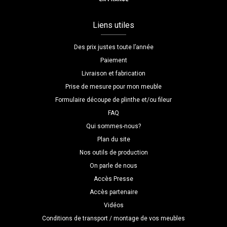
Liens utiles
Des prix justes toute l’année
Paiement
Livraison et fabrication
Prise de mesure pour mon meuble
Formulaire découpe de plinthe et/ou fileur
FAQ
Qui sommes-nous?
Plan du site
Nos outils de production
On parle de nous
Accès Presse
Accès partenaire
Vidéos
Conditions de transport / montage de vos meubles