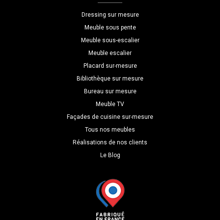
P=30
Dressing sur mesure
Meuble sous pente
Meuble sous-escalier
Meuble escalier
Placard sur-mesure
Bibliothèque sur mesure
Bureau sur mesure
Meuble TV
Façades de cuisine sur-mesure
Tous nos meubles
Réalisations de nos clients
Le Blog