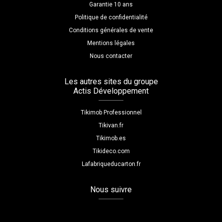
Garantie 10 ans
Politique de confidentialité
Conditions générales de vente
Mentions légales
Nous contacter
Les autres sites du groupe
Actis Développement
Tikimob Professionnel
Tikivan.fr
Tikimob.es
Tikideco.com
Lafabriqueducarton.fr
Nous suivre