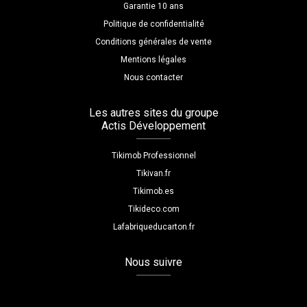
Garantie 10 ans
Politique de confidentialité
Conditions générales de vente
Mentions légales
Nous contacter
Les autres sites du groupe
Actis Développement
Tikimob Professionnel
Tikivan.fr
Tikimob.es
Tikideco.com
Lafabriqueducarton.fr
Nous suivre