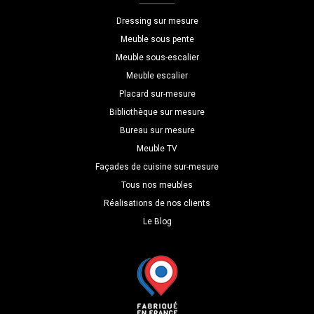
P=35
Dressing sur mesure
Meuble sous pente
Meuble sous-escalier
Meuble escalier
Placard sur-mesure
Bibliothèque sur mesure
Bureau sur mesure
Meuble TV
Façades de cuisine sur-mesure
Tous nos meubles
Réalisations de nos clients
Le Blog