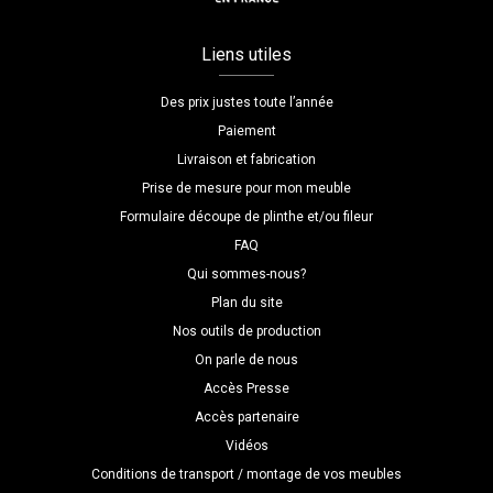
Liens utiles
Des prix justes toute l’année
Paiement
Livraison et fabrication
Prise de mesure pour mon meuble
Formulaire découpe de plinthe et/ou fileur
FAQ
Qui sommes-nous?
Plan du site
Nos outils de production
On parle de nous
Accès Presse
Accès partenaire
Vidéos
Conditions de transport / montage de vos meubles