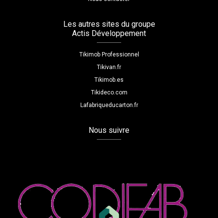
Les autres sites du groupe
Actis Développement
Tikimob Professionnel
Tikivan.fr
Tikimob.es
Tikideco.com
Lafabriqueducarton.fr
Nous suivre