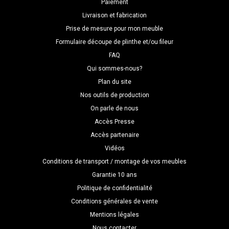
Paiement
Livraison et fabrication
Prise de mesure pour mon meuble
Formulaire découpe de plinthe et/ou fileur
FAQ
Qui sommes-nous?
Plan du site
Nos outils de production
On parle de nous
Accès Presse
Accès partenaire
Vidéos
Conditions de transport / montage de vos meubles
Garantie 10 ans
Politique de confidentialité
Conditions générales de vente
Mentions légales
Nous contacter