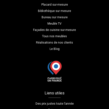
Placard sur-mesure
Bibliothèque sur mesure
Bureau sur mesure
Meuble TV
Façades de cuisine sur-mesure
Tous nos meubles
Réalisations de nos clients
Le Blog
Liens utiles
Des prix justes toute l’année