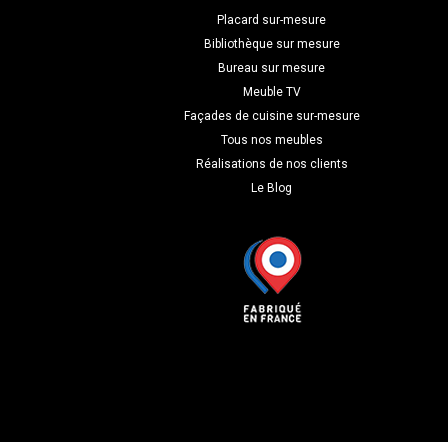
Placard sur-mesure
Bibliothèque sur mesure
Bureau sur mesure
Meuble TV
Façades de cuisine sur-mesure
Tous nos meubles
Réalisations de nos clients
Le Blog