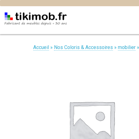
Accueil
»
Nos Coloris & Accessoires
»
mobilier