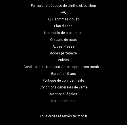
Formulaire découpe de plinthe et/ou fileur
FAQ
Qui sommes-nous?
Plan du site
Nos outils de production
On parle de nous
Accès Presse
Accès partenaire
Vidéos
Conditions de transport / montage de vos meubles
Garantie 10 ans
Politique de confidentialité
Conditions générales de vente
Mentions légales
Nous contacter
Tous droits réservés tikimob.fr