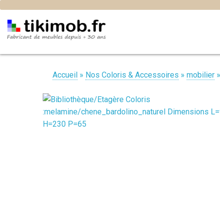
Accueil
»
Nos Coloris & Accessoires
»
mobilier