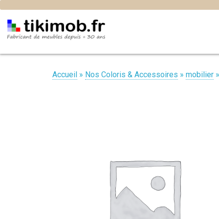
Accueil
»
Nos Coloris & Accessoires
»
mobilier