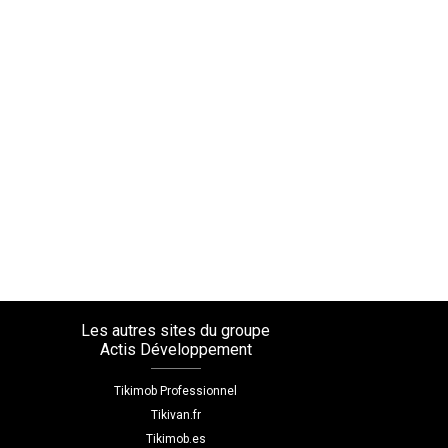
Les autres sites du groupe
Actis Développement
Tikimob Professionnel
Tikivan.fr
Tikimob.es