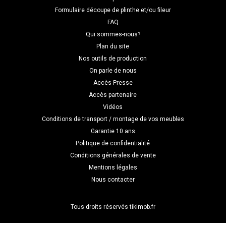
Formulaire découpe de plinthe et/ou fileur
FAQ
Qui sommes-nous?
Plan du site
Nos outils de production
On parle de nous
Accès Presse
Accès partenaire
Vidéos
Conditions de transport / montage de vos meubles
Garantie 10 ans
Politique de confidentialité
Conditions générales de vente
Mentions légales
Nous contacter
Tous droits réservés tikimob.fr