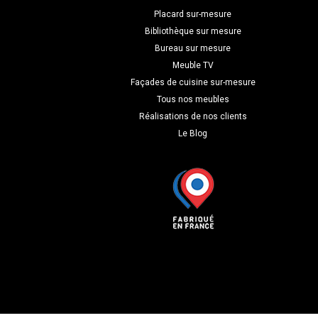
Placard sur-mesure
Bibliothèque sur mesure
Bureau sur mesure
Meuble TV
Façades de cuisine sur-mesure
Tous nos meubles
Réalisations de nos clients
Le Blog