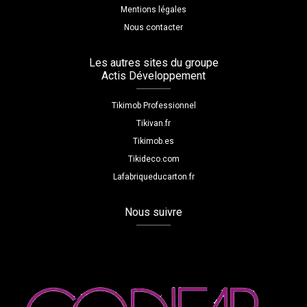
Mentions légales
Nous contacter
Les autres sites du groupe
Actis Développement
Tikimob Professionnel
Tikivan.fr
Tikimob.es
Tikideco.com
Lafabriqueducarton.fr
Nous suivre