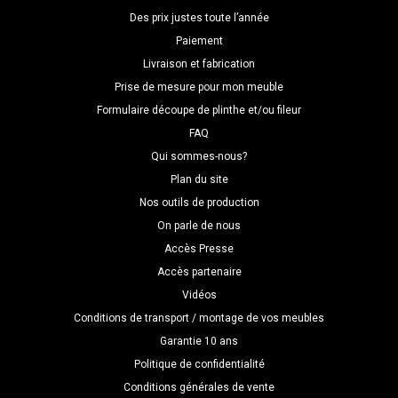
Des prix justes toute l’année
Paiement
Livraison et fabrication
Prise de mesure pour mon meuble
Formulaire découpe de plinthe et/ou fileur
FAQ
Qui sommes-nous?
Plan du site
Nos outils de production
On parle de nous
Accès Presse
Accès partenaire
Vidéos
Conditions de transport / montage de vos meubles
Garantie 10 ans
Politique de confidentialité
Conditions générales de vente