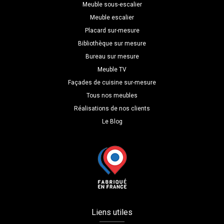
Meuble sous-escalier
Meuble escalier
Placard sur-mesure
Bibliothèque sur mesure
Bureau sur mesure
Meuble TV
Façades de cuisine sur-mesure
Tous nos meubles
Réalisations de nos clients
Le Blog
Liens utiles