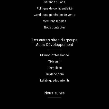
Garantie 10 ans
Politique de confidentialité
Conditions générales de vente
Mentions légales
Nous contacter
Les autres sites du groupe
Actis Développement
Tikimob Professionnel
Tikivan.fr
Tikimob.es
Tikideco.com
Lafabriqueducarton.fr
Nous suivre