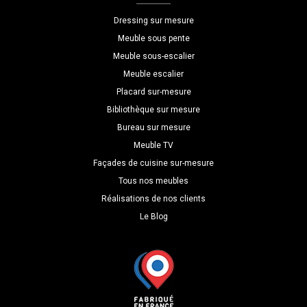
P=45
Dressing sur mesure
Meuble sous pente
Meuble sous-escalier
Meuble escalier
Placard sur-mesure
Bibliothèque sur mesure
Bureau sur mesure
Meuble TV
Façades de cuisine sur-mesure
Tous nos meubles
Réalisations de nos clients
Le Blog