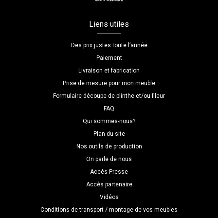
Liens utiles
Des prix justes toute l’année
Paiement
Livraison et fabrication
Prise de mesure pour mon meuble
Formulaire découpe de plinthe et/ou fileur
FAQ
Qui sommes-nous?
Plan du site
Nos outils de production
On parle de nous
Accès Presse
Accès partenaire
Vidéos
Conditions de transport / montage de vos meubles