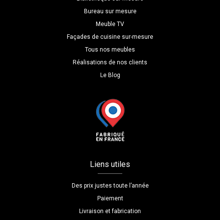
Bureau sur mesure
Meuble TV
Façades de cuisine sur-mesure
Tous nos meubles
Réalisations de nos clients
Le Blog
Liens utiles
Des prix justes toute l’année
Paiement
Livraison et fabrication