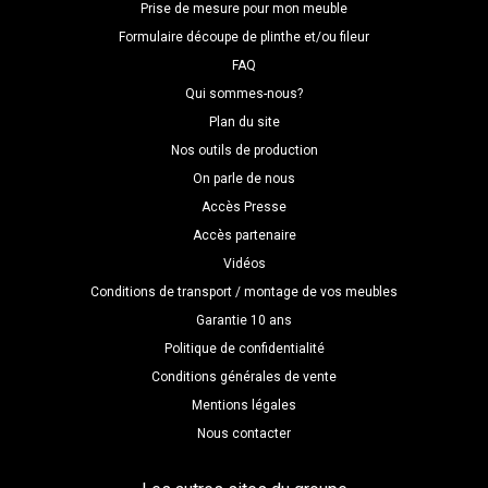
Prise de mesure pour mon meuble
Formulaire découpe de plinthe et/ou fileur
FAQ
Qui sommes-nous?
Plan du site
Nos outils de production
On parle de nous
Accès Presse
Accès partenaire
Vidéos
Conditions de transport / montage de vos meubles
Garantie 10 ans
Politique de confidentialité
Conditions générales de vente
Mentions légales
Nous contacter