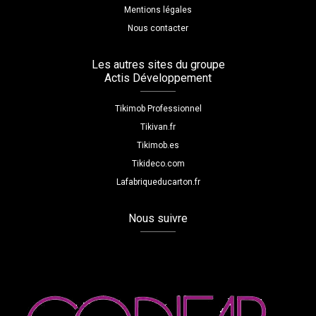
Mentions légales
Nous contacter
Les autres sites du groupe
Actis Développement
Tikimob Professionnel
Tikivan.fr
Tikimob.es
Tikideco.com
Lafabriqueducarton.fr
Nous suivre