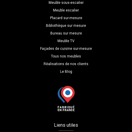
P=35
Meuble sous-escalier
Meuble escalier
Placard sur-mesure
Bibliothèque sur mesure
Bureau sur mesure
Meuble TV
Façades de cuisine sur-mesure
Tous nos meubles
Réalisations de nos clients
Le Blog
Liens utiles