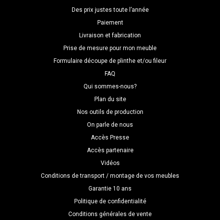
Des prix justes toute l’année
Paiement
Livraison et fabrication
Prise de mesure pour mon meuble
Formulaire découpe de plinthe et/ou fileur
FAQ
Qui sommes-nous?
Plan du site
Nos outils de production
On parle de nous
Accès Presse
Accès partenaire
Vidéos
Conditions de transport / montage de vos meubles
Garantie 10 ans
Politique de confidentialité
Conditions générales de vente