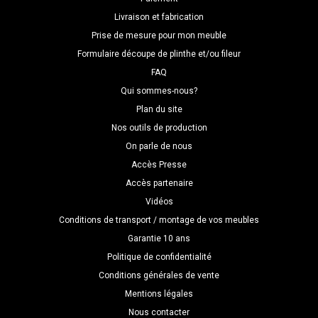
Livraison et fabrication
Prise de mesure pour mon meuble
Formulaire découpe de plinthe et/ou fileur
FAQ
Qui sommes-nous?
Plan du site
Nos outils de production
On parle de nous
Accès Presse
Accès partenaire
Vidéos
Conditions de transport / montage de vos meubles
Garantie 10 ans
Politique de confidentialité
Conditions générales de vente
Mentions légales
Nous contacter