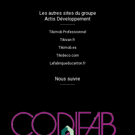
Les autres sites du groupe
Actis Développement
Tikimob Professionnel
Tikivan.fr
Tikimob.es
Tikideco.com
Lafabriqueducarton.fr
Nous suivre