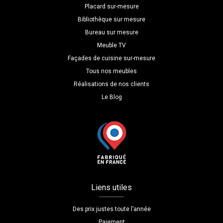
Placard sur-mesure
Bibliothèque sur mesure
Bureau sur mesure
Meuble TV
Façades de cuisine sur-mesure
Tous nos meubles
Réalisations de nos clients
Le Blog
Liens utiles
Des prix justes toute l’année
Paiement