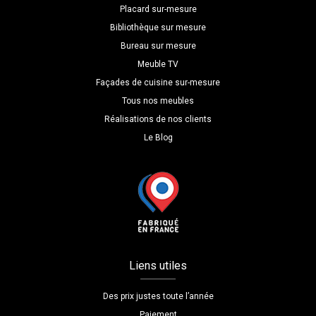
Placard sur-mesure
Bibliothèque sur mesure
Bureau sur mesure
Meuble TV
Façades de cuisine sur-mesure
Tous nos meubles
Réalisations de nos clients
Le Blog
Liens utiles
Des prix justes toute l’année
Paiement