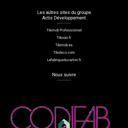
Les autres sites du groupe
Actis Développement
Tikimob Professionnel
Tikivan.fr
Tikimob.es
Tikideco.com
Lafabriqueducarton.fr
Nous suivre