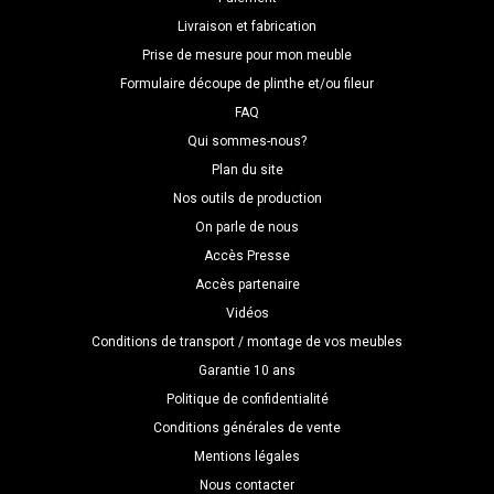
Livraison et fabrication
Prise de mesure pour mon meuble
Formulaire découpe de plinthe et/ou fileur
FAQ
Qui sommes-nous?
Plan du site
Nos outils de production
On parle de nous
Accès Presse
Accès partenaire
Vidéos
Conditions de transport / montage de vos meubles
Garantie 10 ans
Politique de confidentialité
Conditions générales de vente
Mentions légales
Nous contacter