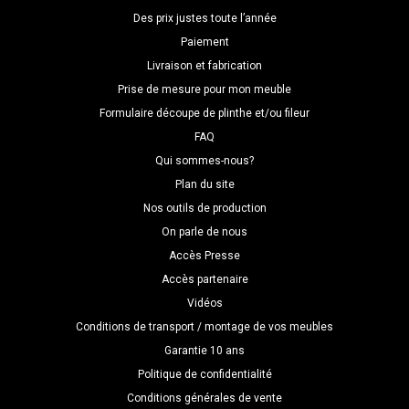
Des prix justes toute l’année
Paiement
Livraison et fabrication
Prise de mesure pour mon meuble
Formulaire découpe de plinthe et/ou fileur
FAQ
Qui sommes-nous?
Plan du site
Nos outils de production
On parle de nous
Accès Presse
Accès partenaire
Vidéos
Conditions de transport / montage de vos meubles
Garantie 10 ans
Politique de confidentialité
Conditions générales de vente