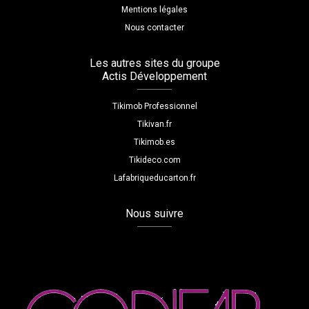
Mentions légales
Nous contacter
Les autres sites du groupe
Actis Développement
Tikimob Professionnel
Tikivan.fr
Tikimob.es
Tikideco.com
Lafabriqueducarton.fr
Nous suivre