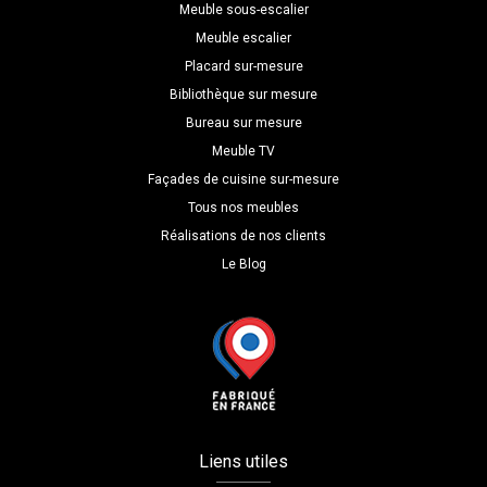
Meuble sous-escalier
Meuble escalier
Placard sur-mesure
Bibliothèque sur mesure
Bureau sur mesure
Meuble TV
Façades de cuisine sur-mesure
Tous nos meubles
Réalisations de nos clients
Le Blog
Liens utiles