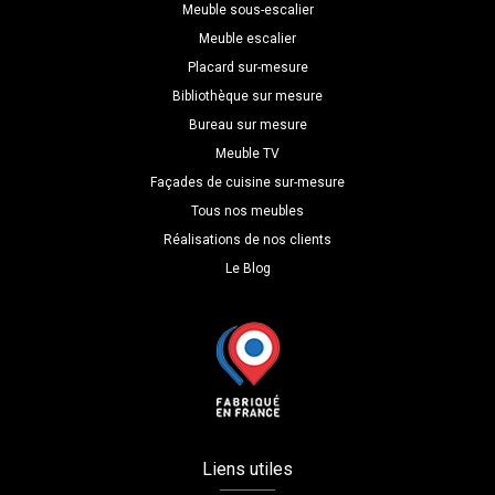
Meuble sous-escalier
Meuble escalier
Placard sur-mesure
Bibliothèque sur mesure
Bureau sur mesure
Meuble TV
Façades de cuisine sur-mesure
Tous nos meubles
Réalisations de nos clients
Le Blog
Liens utiles