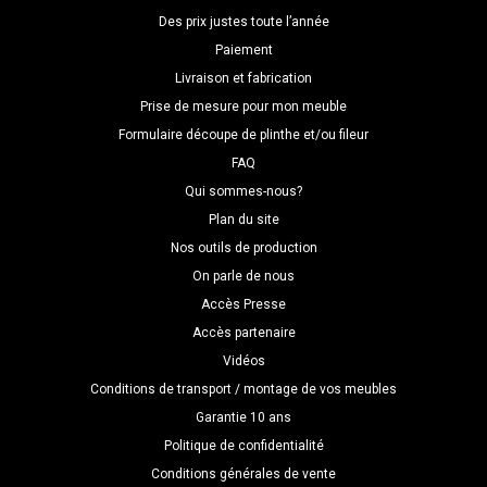
Des prix justes toute l’année
Paiement
Livraison et fabrication
Prise de mesure pour mon meuble
Formulaire découpe de plinthe et/ou fileur
FAQ
Qui sommes-nous?
Plan du site
Nos outils de production
On parle de nous
Accès Presse
Accès partenaire
Vidéos
Conditions de transport / montage de vos meubles
Garantie 10 ans
Politique de confidentialité
Conditions générales de vente