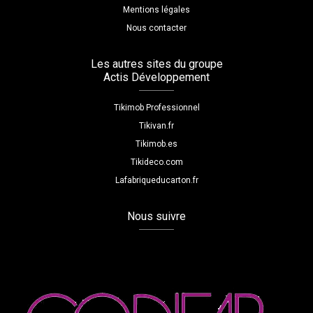
Mentions légales
Nous contacter
Les autres sites du groupe
Actis Développement
Tikimob Professionnel
Tikivan.fr
Tikimob.es
Tikideco.com
Lafabriqueducarton.fr
Nous suivre