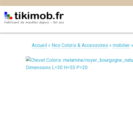
Accueil
»
Nos Coloris & Accessoires
»
mobilier