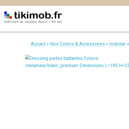
Accueil
»
Nos Coloris & Accessoires
»
mobilier