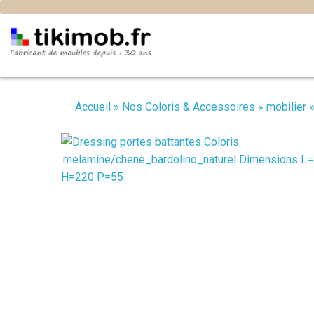
Accueil
»
Nos Coloris & Accessoires
»
mobilier