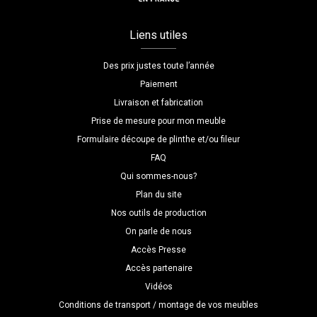
Liens utiles
Des prix justes toute l’année
Paiement
Livraison et fabrication
Prise de mesure pour mon meuble
Formulaire découpe de plinthe et/ou fileur
FAQ
Qui sommes-nous?
Plan du site
Nos outils de production
On parle de nous
Accès Presse
Accès partenaire
Vidéos
Conditions de transport / montage de vos meubles