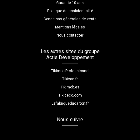
Garantie 10 ans
Politique de confidentialité
Conditions générales de vente
Mentions légales
Nous contacter
Les autres sites du groupe
Actis Développement
Tikimob Professionnel
Tikivan.fr
Tikimob.es
Tikideco.com
Lafabriqueducarton.fr
Nous suivre