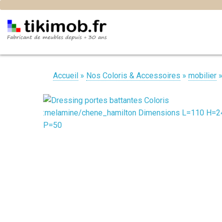
Accueil
»
Nos Coloris & Accessoires
»
mobilier