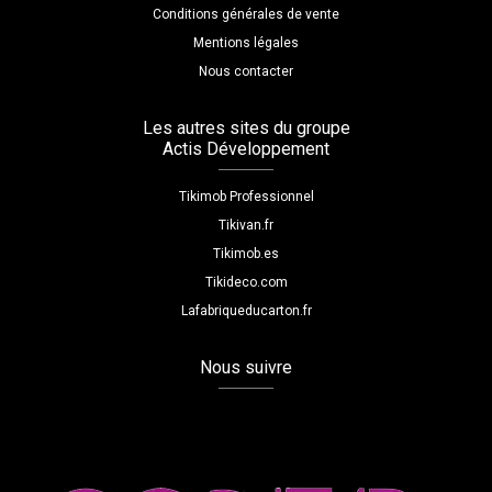
Conditions générales de vente
Mentions légales
Nous contacter
Les autres sites du groupe
Actis Développement
Tikimob Professionnel
Tikivan.fr
Tikimob.es
Tikideco.com
Lafabriqueducarton.fr
Nous suivre