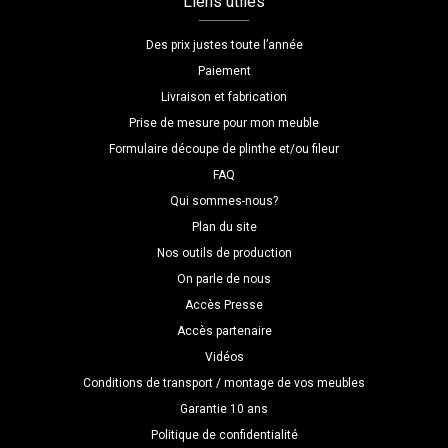
Liens utiles
Des prix justes toute l’année
Paiement
Livraison et fabrication
Prise de mesure pour mon meuble
Formulaire découpe de plinthe et/ou fileur
FAQ
Qui sommes-nous?
Plan du site
Nos outils de production
On parle de nous
Accès Presse
Accès partenaire
Vidéos
Conditions de transport / montage de vos meubles
Garantie 10 ans
Politique de confidentialité