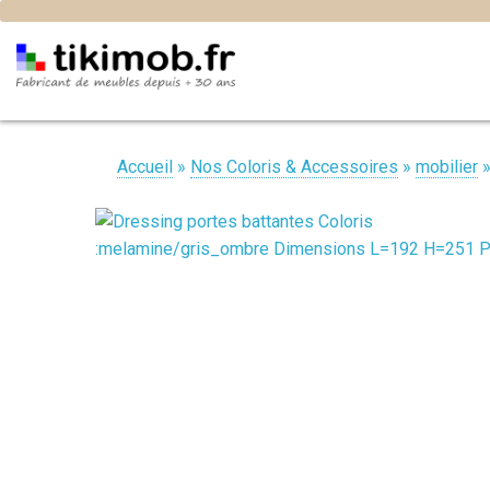
Accueil
»
Nos Coloris & Accessoires
»
mobilier