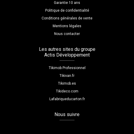
Garantie 10 ans
Politique de confidentialité
Conditions générales de vente
Mentions légales
Nous contacter
Les autres sites du groupe
Actis Développement
Tikimob Professionnel
Tikivan.fr
Tikimob.es
Tikideco.com
Lafabriqueducarton.fr
Nous suivre