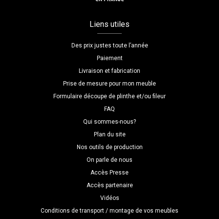
Liens utiles
Des prix justes toute l’année
Paiement
Livraison et fabrication
Prise de mesure pour mon meuble
Formulaire découpe de plinthe et/ou fileur
FAQ
Qui sommes-nous?
Plan du site
Nos outils de production
On parle de nous
Accès Presse
Accès partenaire
Vidéos
Conditions de transport / montage de vos meubles